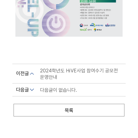
2024학년도 HiVE사업 참여수기 공모전
이전글
운영안내
다음글
다음글이 없습니다.
목록