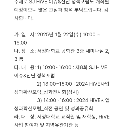
주제로 SJ HiVE 이슈&진단 정책포럼도 개최될
예정이오니 많은 관심과 참석 부탁드립니다. 감
사합니다.
가. 일 시: 2025년 1월 22일(수) 10:00 ~
16:00
나. 장 소: 서정대학교 공학관 3층 세미나실 2,
3 등
다. 내 용: 1) 10:00~16:00 : 제8회 SJ HiVE
이슈&진단 정책포럼
2) 13:00~16:00 : 2024 HiVE사업
성과확산포럼_성과전시회(상시)
3) 14:00~16:00 : 2024 HiVE사업
성과확산포럼_식전 공연 및 성과공유회
라. 대 상: 서정대학교 교직원 및 재학생, HiVE
사업 참여자 및 지역유관기관 등