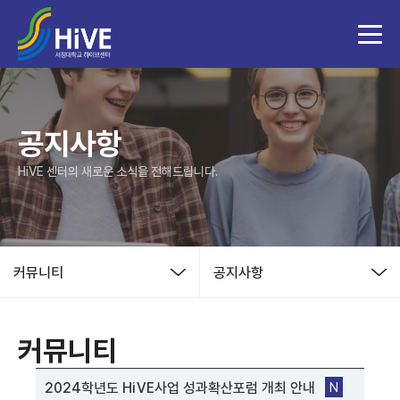
공지사항
HiVE 센터의 새로운 소식을 전해드립니다.
커뮤니티
공지사항
커뮤니티
2024학년도 HiVE사업 성과확산포럼 개최 안내
N