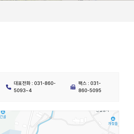
대표전화 : 031-860-
팩스 : 031-
5093~4
860-5095