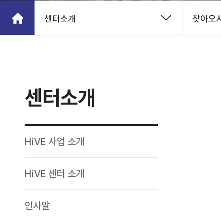
센터소개
찾아오시
센터소개
HiVE 사업 소개
HiVE 센터 소개
인사말