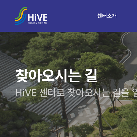
센터소개
찾아오시는 길
HiVE 센터로 찾아오시는 길을