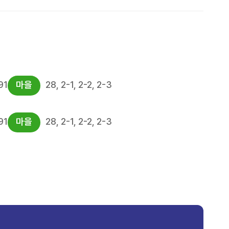
91
마을
28, 2-1, 2-2, 2-3
91
마을
28, 2-1, 2-2, 2-3