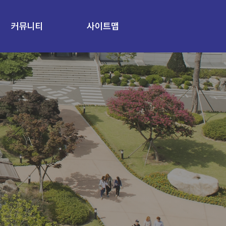
커뮤니티
사이트맵