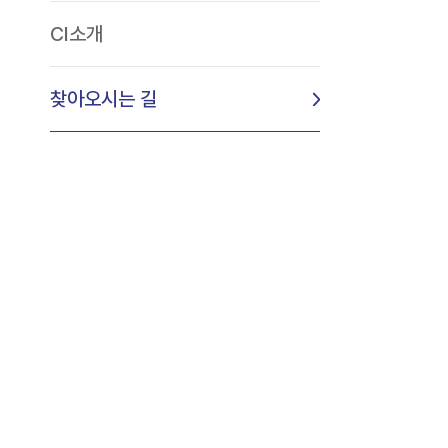
CI소개
찾아오시는 길