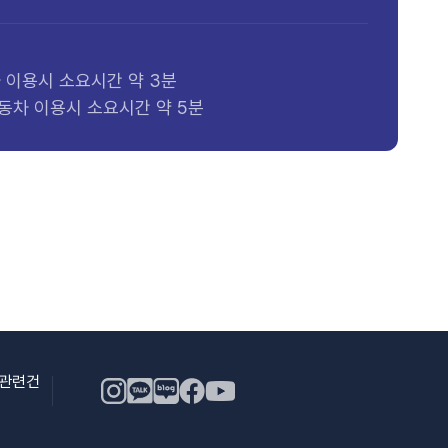
차 이용시 소요시간 약 3분
 자동차 이용시 소요시간 약 5분
용관련건