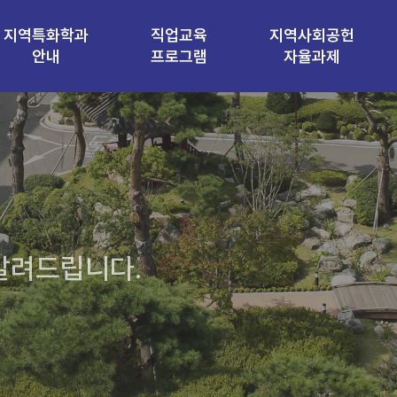
지역특화학과
직업교육
지역사회공헌
안내
프로그램
자율과제
 알려드립니다.