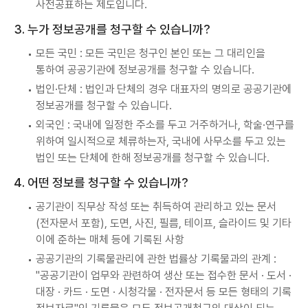
사전공표하는 제도입니다.
3. 누가 정보공개를 청구할 수 있습니까?
모든 국민 : 모든 국민은 청구인 본인 또는 그 대리인을
통하여 공공기관에 정보공개를 청구할 수 있습니다.
법인·단체 : 법인과 단체의 경우 대표자의 명의로 공공기관에
정보공개를 청구할 수 있습니다.
외국인 : 국내에 일정한 주소를 두고 거주하거나, 학술·연구를
위하여 일시적으로 체류하는자, 국내에 사무소를 두고 있는
법인 또는 단체에 한해 정보공개를 청구할 수 있습니다.
4. 어떤 정보를 청구할 수 있습니까?
공기관이 직무상 작성 또는 취득하여 관리하고 있는 문서
(전자문서 포함), 도면, 사진, 필름, 테이프, 슬라이드 및 기타
이에 준하는 매체 등에 기록된 사항
공공기관의 기록물관리에 관한 법률상 기록물과의 관계 :
"공공기관이 업무와 관련하여 생산 또는 접수한 문서 · 도서 ·
대장 · 카드 · 도면 · 시청각물 · 전자문서 등 모든 형태의 기록