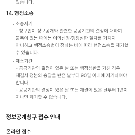
있습니다.
14. 행정소송
소송제기
- 청구인이 정보공개와 관련한 공공기관의 결정에 대하여
불복이 있는 때에는 이의신청·행정심판 절차를 거치지
아니하고 행정소송법이 정하는 바에 따라 행정소송을 제기할
수 있습니다.
제소기간
- 공공기관의 결정이 있은 날 또는 행정심판을 거친 경우
재결서 정본의 송달을 받은 날부터 90일 이내에 제기하여야
합니다.
- 공공기관의 결정이 있은 날 또는 재결이 있은 날부터 1년이
지나면 제기할 수 없습니다.
정보공개청구 접수 안내
온라인 접수