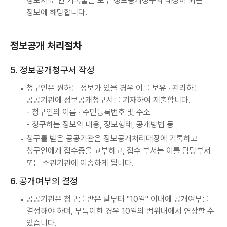
정보자료"인 기록물은 모두 정보공개청구의 대상이 되는
정보에 해당합니다.
정보공개 처리절차
5. 정보공개청구서 작성
청구인은 원하는 정보가 있을 경우 이를 보유 · 관리하는
공공기관에 정보공개청구서를 기재하여 제출합니다.
- 청구인의 이름 · 주민등록번호 및 주소
- 청구하는 정보의 내용, 정보형태, 공개방법 등
청구를 받은 공공기관은 정보공개처리대장에 기록하고
청구인에게 접수증을 교부하고, 접수 부서는 이를 담당부서
또는 소관기관에 이송하게 됩니다.
6. 공개여부의 결정
공공기관은 청구를 받은 날부터 "10일" 이내에 공개여부를
결정해야 하며, 부득이한 경우 10일의 범위내에서 연장할 수
있습니다.