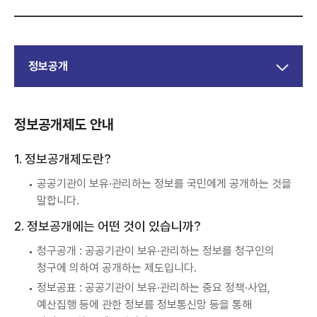
정보공개
정보공개제도 안내
1. 정보공개제도란?
공공기관이 보유·관리하는 정보를 국민에게 공개하는 것을
말합니다.
2. 정보공개에는 어떤 것이 있습니까?
청구공개 : 공공기관이 보유·관리하는 정보를 청구인의
청구에 의하여 공개하는 제도입니다.
정보공표 : 공공기관이 보유·관리하는 중요 정책·사업,
예산집행 등에 관한 정보를 정보통신망 등을 통해