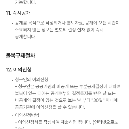
가능합니다.
11. 즉시공개
공개를 목적으로 작성되거나 홍보자료, 공개에 오랜 시간이
소요되지 않는 정보는 별도의 결정 절차 없이 즉시
공개합니다.
불복구제절차
12. 이의신청
청구인의 이의신청
- 청구인은 공공기관의 비공개 또는 부분공개결정에 대하여
불복이 있는 때에는 공개여부의 결정통지를 받은 날 또는
비공개의 결정이 있는 것으로 보는 날 부터 "30일" 이내에
공공기관에 이의신청을 할 수 있습니다.
이의신청방법
- 이의신청서를 작성하여 제출하면 됩니다. (인터넷으로도