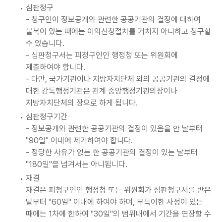
심판청구
- 청구인이 정보공개와 관련한 공공기관의 결정에 대하여
불복이 있는 때에는 이의신청절차를 거치지 아니하고 청구할
수 있습니다.
- 심판청구서는 피청구인인 행정청 또는 위원회에
제출하여야 합니다.
- 다만, 국가기관이나 지방자치단체 외의 공공기관의 결정에
대한 감독행정기관은 관계 중앙행정기관의장이나
지방자치단체의 장으로 하게 됩니다.
심판청구기간
- 정보공개와 관련한 공공기관의 결정이 있음을 안 날부터
"90일" 이내에 제기하여야 합니다.
- 정당한 사유가 없는 한 공공기관의 결정이 있는 날부터
"180일"을 넘겨서는 아니됩니다.
재결
재결은 피청구인인 행정청 또는 위원회가 심판청구서를 받은
날부터 "60일" 이내에 하여야 하며, 부득이한 사정이 있는
때에는 1차에 한하여 "30일"의 범위내에서 기간을 연장할 수