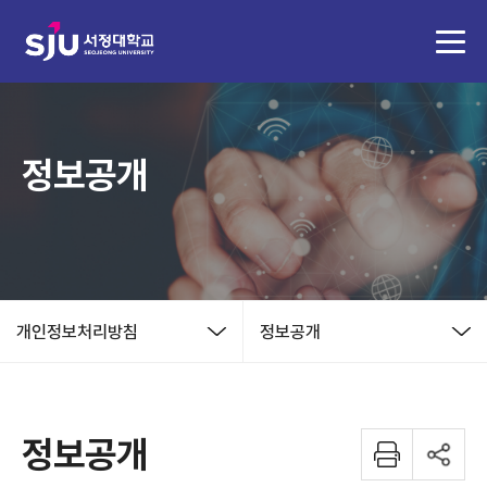
정보공개
개인정보처리방침
정보공개
정보공개