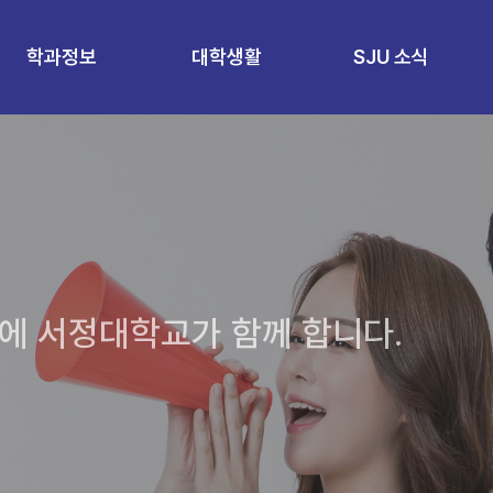
학과정보
대학생활
SJU 소식
에 서정대학교가 함께 합니다.