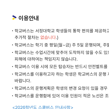
이용안내
학교버스는 서정대학교 학생들의 통학 편의를 제공하고자
추가적 절차는
없습니다
.)
학교버스는 학기 중 평일(월~금) 주 5일 운행되며, 
학교버스는 수업시간에 맞추어 도착하지 않을 수도 있
피해에 대하여는 책임지지 않습니다.
학교버스 이용 시에 모든 탑승자는 반드시 안전벨트를 
학교버스를 이용하고자 하는 학생은 학교버스의 운행 계
바랍니다.
학교버스의 운행계획은 학생의 변경 요청이 있을 경우 
학교버스를 운행함에 있어 이용 인원이 적은 노선은 조
<2026학년도 스쿨버스 안내사항>