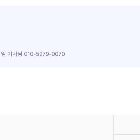
 기사님 010-5279-0070