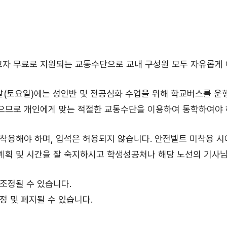
 무료로 지원되는 교통수단으로 교내 구성원 모두 자유롭게 이용
주말(토요일)에는 성인반 및 전공심화 수업을 위해 학교버스를 운
으므로 개인에게 맞는 적절한 교통수단을 이용하여 통학하여야 하
착용해야 하며, 입석은 허용되지 않습니다. 안전벨트 미착용 시
획 및 시간을 잘 숙지하시고 학생성공처나 해당 노선의 기사님
조정될 수 있습니다.
정 및 폐지될 수 있습니다.