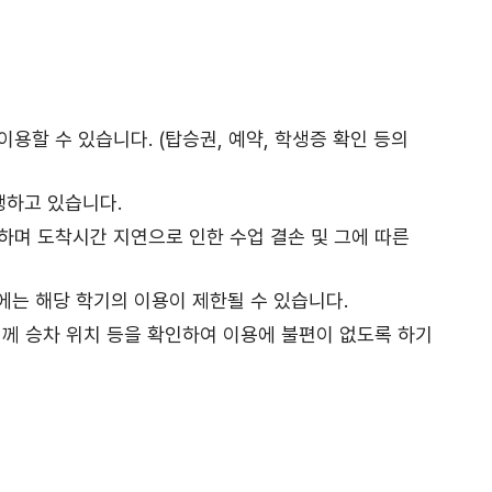
할 수 있습니다. (탑승권, 예약, 학생증 확인 등의
행하고 있습니다.
며 도착시간 지연으로 인한 수업 결손 및 그에 따른
에는 해당 학기의 이용이 제한될 수 있습니다.
께 승차 위치 등을 확인하여 이용에 불편이 없도록 하기