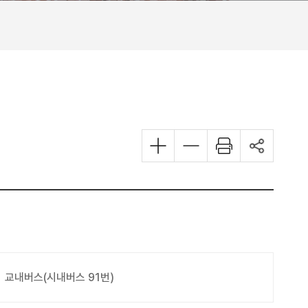
교내버스(시내버스 91번)