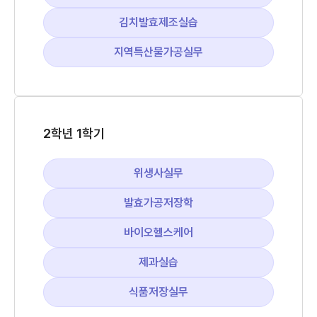
김치발효제조실습
지역특산물가공실무
2학년 1학기
위생사실무
발효가공저장학
바이오헬스케어
제과실습
식품저장실무