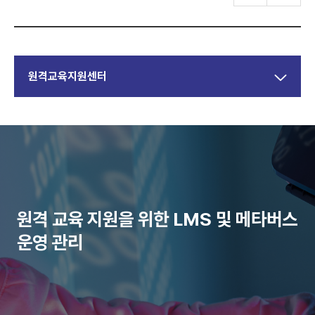
원격교육지원센터
원격 교육 지원을 위한 LMS 및 메타버스
운영 관리