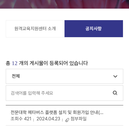
원격교육지원센터 소개
공지사항
총
개의 게시물이 등록되어 있습니다
12
전체
전문대학 메타버스 플랫폼 설치 및 회원가입 안내(2024-04-20)
조회수 421
2024.04.23
첨부파일