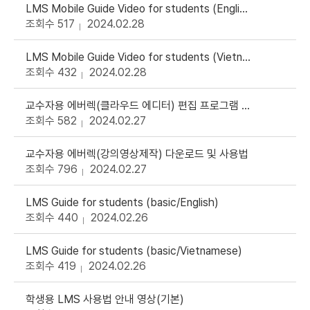
LMS Mobile Guide Video for students (English)
조회수 517
2024.02.28
LMS Mobile Guide Video for students (Vietnamese)
조회수 432
2024.02.28
교수자용 에버렉(클라우드 에디터) 편집 프로그램 사용법
조회수 582
2024.02.27
교수자용 에버렉(강의영상제작) 다운로드 및 사용법
조회수 796
2024.02.27
LMS Guide for students (basic/English)
조회수 440
2024.02.26
LMS Guide for students (basic/Vietnamese)
조회수 419
2024.02.26
학생용 LMS 사용법 안내 영상(기본)